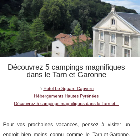
Découvrez 5 campings magnifiques
dans le Tarn et Garonne
Hotel Le Square Capvern
Hébergements Hautes Pyrénées
Découvrez 5 campings magnifiques dans le Tarn et...
Pour vos prochaines vacances, pensez à visiter un
endroit bien moins connu comme le Tarn-et-Garonne.