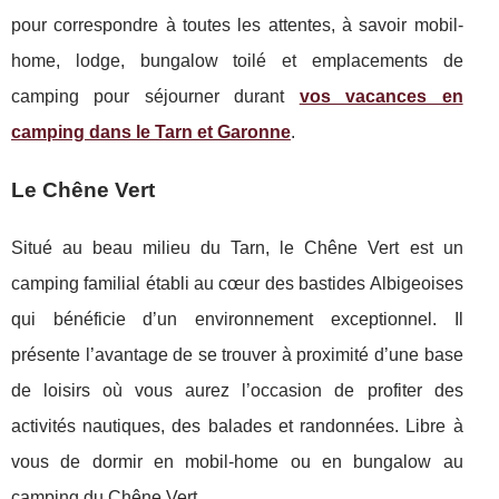
pour correspondre à toutes les attentes, à savoir mobil-
home, lodge, bungalow toilé et emplacements de
camping pour séjourner durant
vos vacances en
camping dans le Tarn et Garonne
.
Le Chêne Vert
Situé au beau milieu du Tarn, le Chêne Vert est un
camping familial établi au cœur des bastides Albigeoises
qui bénéficie d’un environnement exceptionnel. Il
présente l’avantage de se trouver à proximité d’une base
de loisirs où vous aurez l’occasion de profiter des
activités nautiques, des balades et randonnées. Libre à
vous de dormir en mobil-home ou en bungalow au
camping du Chêne Vert.