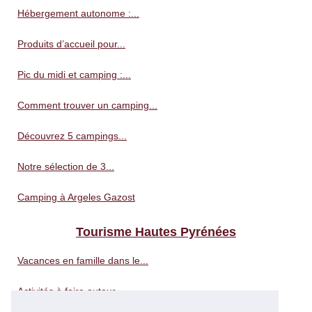
Hébergement autonome :...
Produits d’accueil pour...
Pic du midi et camping :...
Comment trouver un camping...
Découvrez 5 campings...
Notre sélection de 3...
Camping à Argeles Gazost
Tourisme Hautes Pyrénées
Vacances en famille dans le...
Activités à faire autour...