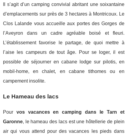
Il s’agit d’un camping convivial abritant une soixantaine
d’emplacements sur près de 3 hectares à Montricoux. Le
Clos Lalande vous accueille aux portes des Gorges de
l’Aveyron dans un cadre agréable boisé et fleuri.
L’établissement favorise le partage, de quoi mettre à
l’aise les campeurs de tout âge. Pour se loger, il est
possible de séjourner en cabane lodge sur pilotis, en
mobil-home, en chalet, en cabane tithomes ou en
campement insolite.
Le Hameau des lacs
Pour
vos vacances en camping dans le Tarn et
Garonne
, le hameau des lacs est une hôtellerie de plein
air qui vous attend pour des vacances les pieds dans