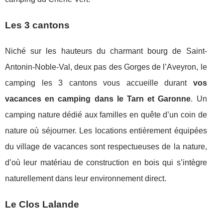
Les 3 cantons
Niché sur les hauteurs du charmant bourg de Saint-
Antonin-Noble-Val, deux pas des Gorges de l’Aveyron, le
camping les 3 cantons vous accueille durant
vos
vacances en camping dans le Tarn et Garonne
. Un
camping nature dédié aux familles en quête d’un coin de
nature où séjourner. Les locations entièrement équipées
du village de vacances sont respectueuses de la nature,
d’où leur matériau de construction en bois qui s’intègre
naturellement dans leur environnement direct.
Le Clos Lalande