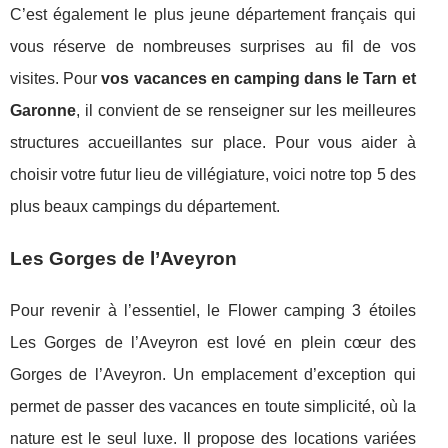
C’est également le plus jeune département français qui
vous réserve de nombreuses surprises au fil de vos
visites. Pour
vos vacances en camping dans le Tarn et
Garonne
, il convient de se renseigner sur les meilleures
structures accueillantes sur place. Pour vous aider à
choisir votre futur lieu de villégiature, voici notre top 5 des
plus beaux campings du département.
Les Gorges de l’Aveyron
Pour revenir à l’essentiel, le Flower camping 3 étoiles
Les Gorges de l’Aveyron est lové en plein cœur des
Gorges de l’Aveyron. Un emplacement d’exception qui
permet de passer des vacances en toute simplicité, où la
nature est le seul luxe. Il propose des locations variées