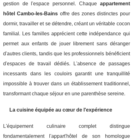
gestion de l'espace personnel. Chaque
appartement
hôtel Cambo-les-Bains
offre des zones distinctes pour
dormir, travailler et se détendre, créant un véritable cocon
familial. Les familles apprécient cette indépendance qui
permet aux enfants de jouer librement sans déranger
d'autres clients, tandis que les professionnels bénéficient
d'espaces de travail dédiés. L'absence de passages
incessants dans les couloirs garantit une tranquillité
impossible à trouver dans un établissement traditionnel,
transformant chaque séjour en une parenthèse sereine.
La cuisine équipée au cœur de l'expérience
L'équipement culinaire complet distingue
fondamentalement l'appart'hôtel de son homologue