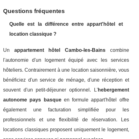
Questions fréquentes
Quelle est la différence entre appart'hôtel et
location classique ?
Un
appartement hôtel Cambo-les-Bains
combine
l'autonomie d'un logement équipé avec les services
hôteliers. Contrairement à une location saisonnière, vous
bénéficiez d'un service de ménage, d'une réception et
souvent d'un petit-déjeuner optionnel. L'
hebergement
autonome pays basque
en formule appart'hôtel offre
également une facturation simplifiée pour les
professionnels et une flexibilité de réservation. Les
locations classiques proposent uniquement le logement,