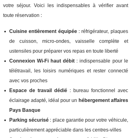
votre séjour. Voici les indispensables à vérifier avant
toute réservation :
Cuisine entièrement équipée
: réfrigérateur, plaques
de cuisson, micro-ondes, vaisselle complète et
ustensiles pour préparer vos repas en toute liberté
Connexion Wi-Fi haut débit
: indispensable pour le
télétravail, les loisirs numériques et rester connecté
avec vos proches
Espace de travail dédié
: bureau fonctionnel avec
éclairage adapté, idéal pour un
hébergement affaires
Pays Basque
Parking sécurisé
: place garantie pour votre véhicule,
particulièrement appréciable dans les centres-villes