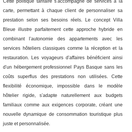
Cette politique tarifaire s'accompagne de services à la
carte, permettant à chaque client de personnaliser sa
prestation selon ses besoins réels. Le concept Villa
Bleue illustre parfaitement cette approche hybride en
combinant l'autonomie des appartements avec les
services hôteliers classiques comme la réception et la
restauration. Les voyageurs d'affaires bénéficient ainsi
d'un hébergement professionnel Pays Basque sans les
coûts superflus des prestations non utilisées. Cette
flexibilité économique, impossible dans le modèle
hôtelier rigide, s'adapte naturellement aux budgets
familiaux comme aux exigences corporate, créant une
nouvelle dynamique de consommation touristique plus
juste et personnalisée.