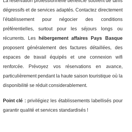
La réservation professionnelle bénéficie souvent de tarifs
dégressifs et de services adaptés. Contactez directement
l'établissement pour négocier des conditions
préférentielles, surtout pour les séjours longs ou
récurrents. Les
hébergement affaires Pays Basque
proposent généralement des factures détaillées, des
espaces de travail équipés et une connexion wifi
renforcée. Prévoyez vos réservations en avance,
particulièrement pendant la haute saison touristique où la
disponibilité se réduit considerablement.
Point clé :
privilégiez les établissements labellisés pour
garantir qualité et services standardisés !