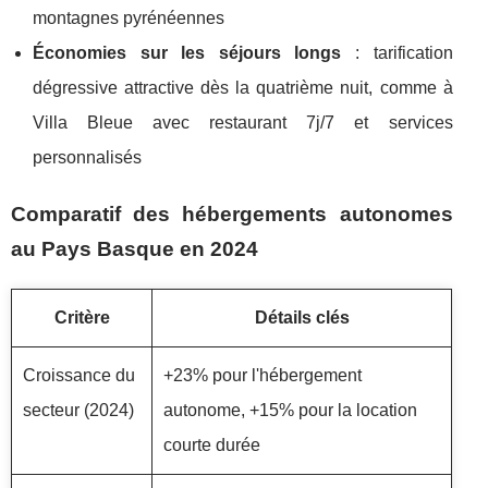
montagnes pyrénéennes
Économies sur les séjours longs
: tarification
dégressive attractive dès la quatrième nuit, comme à
Villa Bleue avec restaurant 7j/7 et services
personnalisés
Comparatif des hébergements autonomes
au Pays Basque en 2024
Critère
Détails clés
Croissance du
+23% pour l'hébergement
secteur (2024)
autonome, +15% pour la location
courte durée