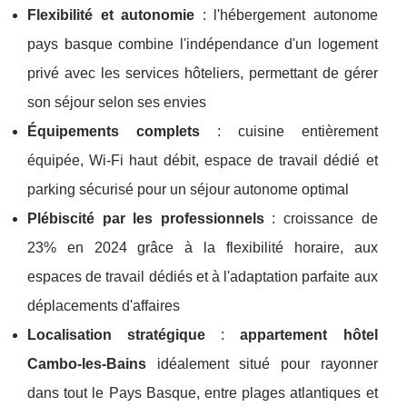
Flexibilité et autonomie
: l'hébergement autonome
pays basque combine l'indépendance d'un logement
privé avec les services hôteliers, permettant de gérer
son séjour selon ses envies
Équipements complets
: cuisine entièrement
équipée, Wi-Fi haut débit, espace de travail dédié et
parking sécurisé pour un séjour autonome optimal
Plébiscité par les professionnels
: croissance de
23% en 2024 grâce à la flexibilité horaire, aux
espaces de travail dédiés et à l'adaptation parfaite aux
déplacements d'affaires
Localisation stratégique
:
appartement hôtel
Cambo-les-Bains
idéalement situé pour rayonner
dans tout le Pays Basque, entre plages atlantiques et