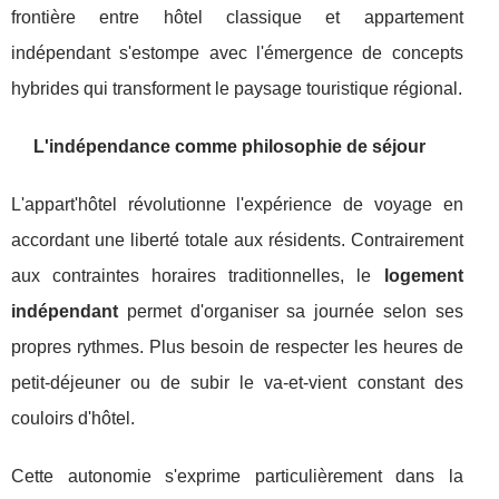
frontière entre hôtel classique et appartement
indépendant s'estompe avec l'émergence de concepts
hybrides qui transforment le paysage touristique régional.
L'indépendance comme philosophie de séjour
L'appart'hôtel révolutionne l'expérience de voyage en
accordant une liberté totale aux résidents. Contrairement
aux contraintes horaires traditionnelles, le
logement
indépendant
permet d'organiser sa journée selon ses
propres rythmes. Plus besoin de respecter les heures de
petit-déjeuner ou de subir le va-et-vient constant des
couloirs d'hôtel.
Cette autonomie s'exprime particulièrement dans la