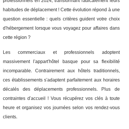
professionnels en 2024, transformant radicalement leurs
habitudes de déplacement ! Cette évolution répond à une
question essentielle : quels critères guident votre choix
d'hébergement lorsque vous voyagez pour affaires dans
cette région ?
Les commerciaux et professionnels adoptent
massivement l'appart'hôtel basque pour sa flexibilité
incomparable. Contrairement aux hôtels traditionnels,
ces établissements s'adaptent parfaitement aux horaires
décalés des déplacements professionnels. Plus de
contraintes d'accueil ! Vous récupérez vos clés à toute
heure et organisez vos journées selon vos rendez-vous
clients.