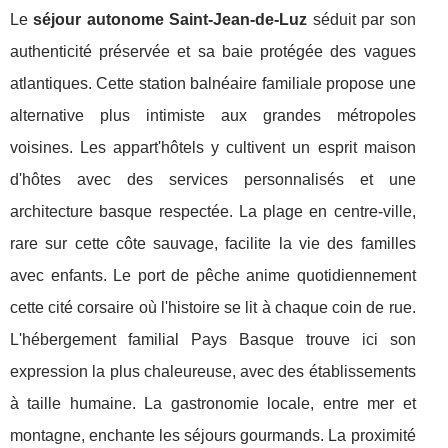
Le
séjour autonome Saint-Jean-de-Luz
séduit par son
authenticité préservée et sa baie protégée des vagues
atlantiques. Cette station balnéaire familiale propose une
alternative plus intimiste aux grandes métropoles
voisines. Les appart'hôtels y cultivent un esprit maison
d'hôtes avec des services personnalisés et une
architecture basque respectée. La plage en centre-ville,
rare sur cette côte sauvage, facilite la vie des familles
avec enfants. Le port de pêche anime quotidiennement
cette cité corsaire où l'histoire se lit à chaque coin de rue.
L'hébergement familial Pays Basque trouve ici son
expression la plus chaleureuse, avec des établissements
à taille humaine. La gastronomie locale, entre mer et
montagne, enchante les séjours gourmands. La proximité