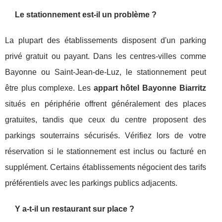
Le stationnement est-il un problème ?
La plupart des établissements disposent d'un parking
privé gratuit ou payant. Dans les centres-villes comme
Bayonne ou Saint-Jean-de-Luz, le stationnement peut
être plus complexe. Les
appart hôtel Bayonne Biarritz
situés en périphérie offrent généralement des places
gratuites, tandis que ceux du centre proposent des
parkings souterrains sécurisés. Vérifiez lors de votre
réservation si le stationnement est inclus ou facturé en
supplément. Certains établissements négocient des tarifs
préférentiels avec les parkings publics adjacents.
Y a-t-il un restaurant sur place ?