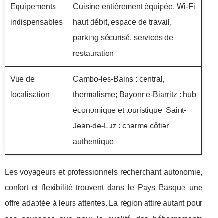
Equipements
Cuisine entièrement équipée, Wi-Fi
indispensables
haut débit, espace de travail,
parking sécurisé, services de
restauration
Vue de
Cambo-les-Bains : central,
localisation
thermalisme; Bayonne-Biarritz : hub
économique et touristique; Saint-
Jean-de-Luz : charme côtier
authentique
Les voyageurs et professionnels recherchant autonomie,
confort et flexibilité trouvent dans le Pays Basque une
offre adaptée à leurs attentes. La région attire autant pour