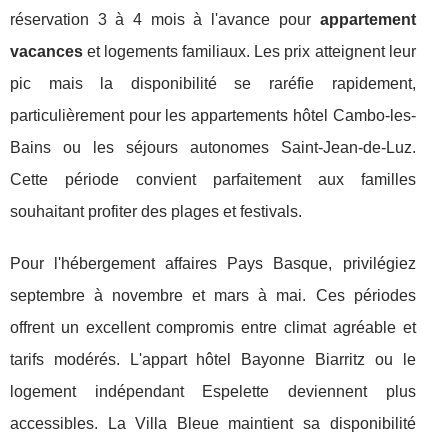
réservation 3 à 4 mois à l'avance pour
appartement
vacances
et logements familiaux. Les prix atteignent leur
pic mais la disponibilité se raréfie rapidement,
particulièrement pour les appartements hôtel Cambo-les-
Bains ou les séjours autonomes Saint-Jean-de-Luz.
Cette période convient parfaitement aux familles
souhaitant profiter des plages et festivals.
Pour l'hébergement affaires Pays Basque, privilégiez
septembre à novembre et mars à mai. Ces périodes
offrent un excellent compromis entre climat agréable et
tarifs modérés. L'appart hôtel Bayonne Biarritz ou le
logement indépendant Espelette deviennent plus
accessibles. La Villa Bleue maintient sa disponibilité