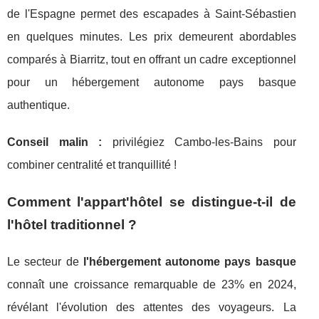
de l'Espagne permet des escapades à Saint-Sébastien
en quelques minutes. Les prix demeurent abordables
comparés à Biarritz, tout en offrant un cadre exceptionnel
pour un hébergement autonome pays basque
authentique.
Conseil malin :
privilégiez Cambo-les-Bains pour
combiner centralité et tranquillité !
Comment l'appart'hôtel se distingue-t-il de
l'hôtel traditionnel ?
Le secteur de
l'hébergement autonome pays basque
connaît une croissance remarquable de 23% en 2024,
révélant l'évolution des attentes des voyageurs. La