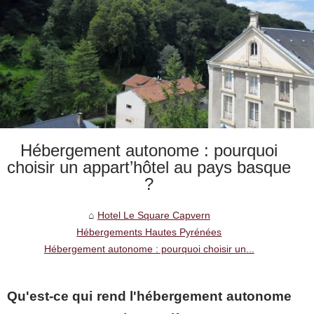
Hébergement autonome : pourquoi
choisir un appart’hôtel au pays basque
?
Hotel Le Square Capvern
Hébergements Hautes Pyrénées
Hébergement autonome : pourquoi choisir un...
Qu'est-ce qui rend l'hébergement autonome