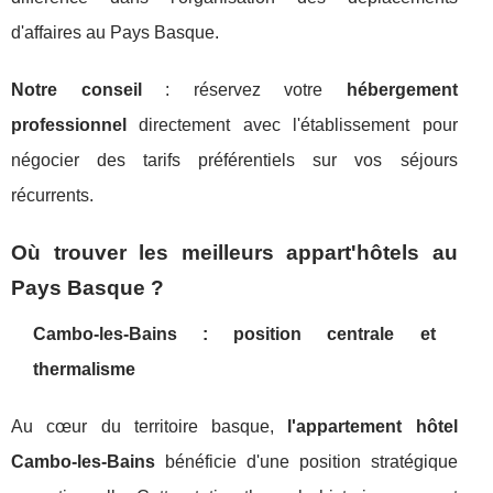
d'affaires au Pays Basque.
Notre conseil
: réservez votre
hébergement
professionnel
directement avec l'établissement pour
négocier des tarifs préférentiels sur vos séjours
récurrents.
Où trouver les meilleurs appart'hôtels au
Pays Basque ?
Cambo-les-Bains : position centrale et
thermalisme
Au cœur du territoire basque,
l'appartement hôtel
Cambo-les-Bains
bénéficie d'une position stratégique