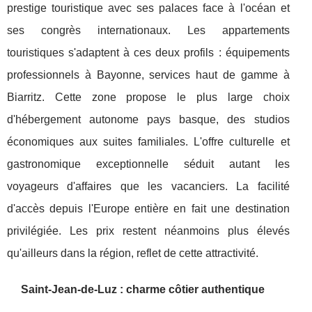
prestige touristique avec ses palaces face à l'océan et
ses congrès internationaux. Les appartements
touristiques s'adaptent à ces deux profils : équipements
professionnels à Bayonne, services haut de gamme à
Biarritz. Cette zone propose le plus large choix
d'hébergement autonome pays basque, des studios
économiques aux suites familiales. L'offre culturelle et
gastronomique exceptionnelle séduit autant les
voyageurs d'affaires que les vacanciers. La facilité
d'accès depuis l'Europe entière en fait une destination
privilégiée. Les prix restent néanmoins plus élevés
qu'ailleurs dans la région, reflet de cette attractivité.
Saint-Jean-de-Luz : charme côtier authentique