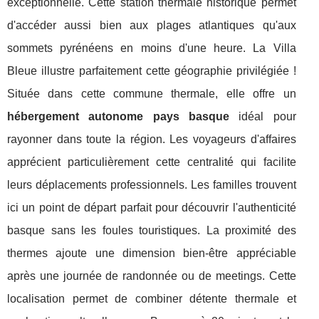
exceptionnelle. Cette station thermale historique permet
d'accéder aussi bien aux plages atlantiques qu'aux
sommets pyrénéens en moins d'une heure. La Villa
Bleue illustre parfaitement cette géographie privilégiée !
Située dans cette commune thermale, elle offre un
hébergement autonome pays basque
idéal pour
rayonner dans toute la région. Les voyageurs d'affaires
apprécient particulièrement cette centralité qui facilite
leurs déplacements professionnels. Les familles trouvent
ici un point de départ parfait pour découvrir l'authenticité
basque sans les foules touristiques. La proximité des
thermes ajoute une dimension bien-être appréciable
après une journée de randonnée ou de meetings. Cette
localisation permet de combiner détente thermale et