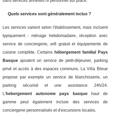
sans services annexes ni personnel sur place.
Quels services sont généralement inclus ?
Les services varient selon l'établissement, mais incluent
typiquement : ménage hebdomadaire, réception avec
service de conciergerie, wifi gratuit et équipements de
cuisine complète. Certains
hébergement familial Pays
Basque
ajoutent un service de petit-déjeuner, parking
privé et accès à des espaces communs. La Villa Bleue
propose par exemple un service de blanchisserie, un
parking sécurisé et une assistance 24h/24.
L'
hebergement autonome pays basque
haut de
gamme peut également inclure des services de
conciergerie personnalisés et d'excursions locales.