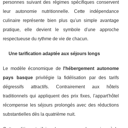
personnes suivant des régimes spécifiques conservent
leur autonomie nutritionnelle. Cette indépendance
culinaire représente bien plus qu'un simple avantage
pratique, elle devient le symbole d'une approche
respectueuse du rythme de vie de chacun.
Une tarification adaptée aux séjours longs
Le modèle économique de
l'hébergement autonome
pays basque
privilégie la fidélisation par des tarifs
dégressifs attractifs. Contrairement aux hôtels
traditionnels qui appliquent des prix fixes, l'appart'hôtel
récompense les séjours prolongés avec des réductions
substantielles dès la quatrième nuit.