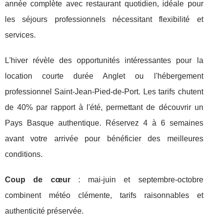
année complète avec restaurant quotidien, idéale pour
les séjours professionnels nécessitant flexibilité et
services.
L'hiver révèle des opportunités intéressantes pour la
location courte durée Anglet ou l'hébergement
professionnel Saint-Jean-Pied-de-Port. Les tarifs chutent
de 40% par rapport à l'été, permettant de découvrir un
Pays Basque authentique. Réservez 4 à 6 semaines
avant votre arrivée pour bénéficier des meilleures
conditions.
Coup de cœur
: mai-juin et septembre-octobre
combinent météo clémente, tarifs raisonnables et
authenticité préservée.