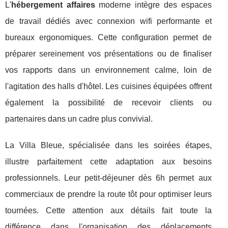
L'
hébergement affaires
moderne intègre des espaces
de travail dédiés avec connexion wifi performante et
bureaux ergonomiques. Cette configuration permet de
préparer sereinement vos présentations ou de finaliser
vos rapports dans un environnement calme, loin de
l'agitation des halls d'hôtel. Les cuisines équipées offrent
également la possibilité de recevoir clients ou
partenaires dans un cadre plus convivial.
La Villa Bleue, spécialisée dans les soirées étapes,
illustre parfaitement cette adaptation aux besoins
professionnels. Leur petit-déjeuner dès 6h permet aux
commerciaux de prendre la route tôt pour optimiser leurs
tournées. Cette attention aux détails fait toute la
différence dans l'organisation des déplacements