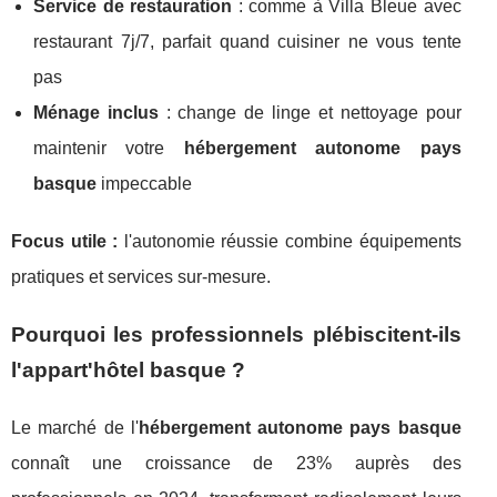
Service de restauration
: comme à Villa Bleue avec
restaurant 7j/7, parfait quand cuisiner ne vous tente
pas
Ménage inclus
: change de linge et nettoyage pour
maintenir votre
hébergement autonome pays
basque
impeccable
Focus utile :
l'autonomie réussie combine équipements
pratiques et services sur-mesure.
Pourquoi les professionnels plébiscitent-ils
l'appart'hôtel basque ?
Le marché de l'
hébergement autonome pays basque
connaît une croissance de 23% auprès des