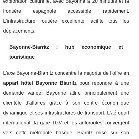
exploration culturelle, avec Bayonne à 20 minutes et la
frontière espagnole accessible rapidement.
L'infrastructure routière excellente facilite tous les
déplacements.
Bayonne-Biarritz : hub économique et
touristique
L'axe Bayonne-Biarritz concentre la majorité de l'offre en
appart hôtel Bayonne Biarritz
pour répondre à une
demande variée. Bayonne attire principalement une
clientèle d'affaires grâce à son centre économique
dynamique et ses infrastructures de transport. L'aéroport
international, la gare TGV et les autoroutes convergent
vers cette métropole basque. Biarritz mise sur son