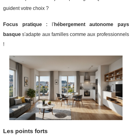
guident votre choix ?
Focus pratique :
l'
hébergement autonome pays
basque
s'adapte aux familles comme aux professionnels
!
Les points forts