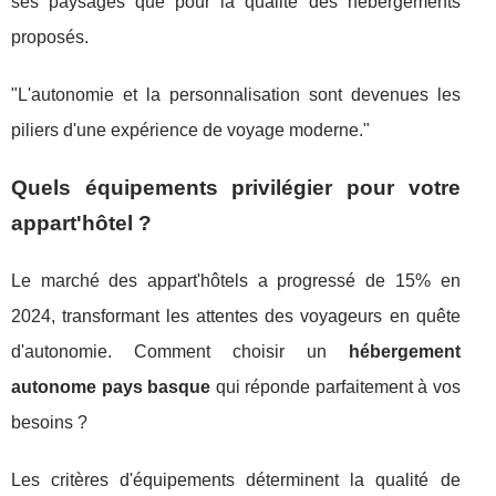
ses paysages que pour la qualité des hébergements
proposés.
"L'autonomie et la personnalisation sont devenues les
piliers d'une expérience de voyage moderne."
Quels équipements privilégier pour votre
appart'hôtel ?
Le marché des appart'hôtels a progressé de 15% en
2024, transformant les attentes des voyageurs en quête
d'autonomie. Comment choisir un
hébergement
autonome pays basque
qui réponde parfaitement à vos
besoins ?
Les critères d'équipements déterminent la qualité de