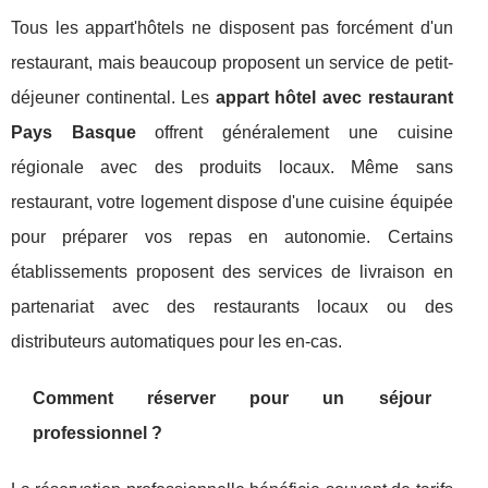
Tous les appart'hôtels ne disposent pas forcément d'un
restaurant, mais beaucoup proposent un service de petit-
déjeuner continental. Les
appart hôtel avec restaurant
Pays Basque
offrent généralement une cuisine
régionale avec des produits locaux. Même sans
restaurant, votre logement dispose d'une cuisine équipée
pour préparer vos repas en autonomie. Certains
établissements proposent des services de livraison en
partenariat avec des restaurants locaux ou des
distributeurs automatiques pour les en-cas.
Comment réserver pour un séjour
professionnel ?