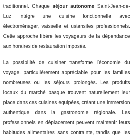
traditionnel. Chaque
séjour autonome
Saint-Jean-de-
Luz intègre une cuisine fonctionnelle avec
électroménager, vaisselle et ustensiles professionnels.
Cette approche libère les voyageurs de la dépendance
aux horaires de restauration imposés.
La possibilité de cuisiner transforme l'économie du
voyage, particulièrement appréciable pour les familles
nombreuses ou les séjours prolongés. Les produits
locaux du marché basque trouvent naturellement leur
place dans ces cuisines équipées, créant une immersion
authentique dans la gastronomie régionale. Les
professionnels en déplacement peuvent maintenir leurs
habitudes alimentaires sans contrainte, tandis que les