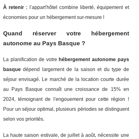
À retenir :
l'appart'hôtel combine liberté, équipement et
économies pour un hébergement sur-mesure !
Quand réserver votre hébergement
autonome au Pays Basque ?
La planification de votre
hébergement autonome pays
basque
dépend largement de la saison et du type de
séjour envisagé. Le marché de la location courte durée
au Pays Basque connaît une croissance de 15% en
2024, témoignant de l'engouement pour cette région !
Pour un séjour optimal, plusieurs périodes se distinguent
selon vos priorités.
La haute saison estivale, de juillet à août, nécessite une